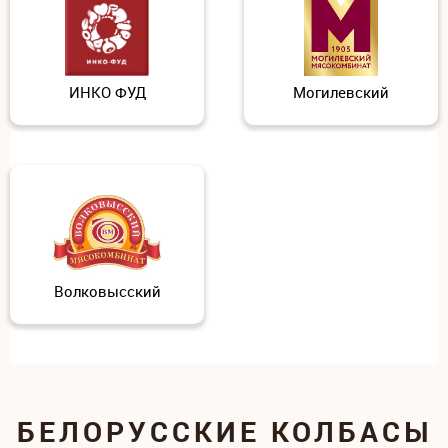
ИНКО ФУД
Могилевский
Волковысский
БЕЛОРУССКИЕ КОЛБАСЫ