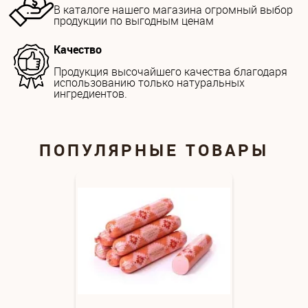
В каталоге нашего магазина огромный выбор
продукции по выгодным ценам
Качество
Продукция высочайшего качества благодаря
использованию только натуральных
ингредиентов.
ПОПУЛЯРНЫЕ ТОВАРЫ