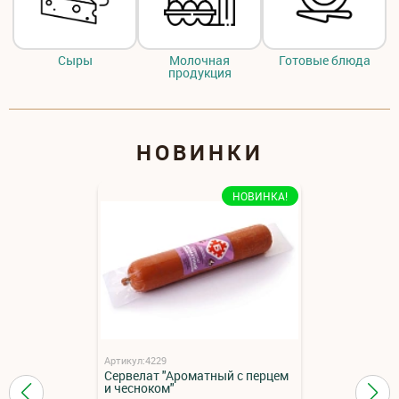
Сыры
Молочная
Готовые блюда
продукция
НОВИНКИ
НОВИНКА!
Артикул:4229
Сервелат "Ароматный с перцем
и чесноком"