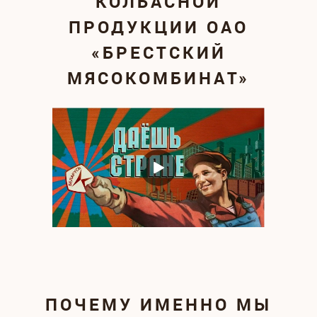
КОЛБАСНОЙ
ПРОДУКЦИИ ОАО
«БРЕСТСКИЙ
МЯСОКОМБИНАТ»
ПОЧЕМУ ИМЕННО МЫ