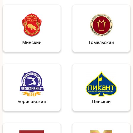
Минский
Гомельский
Борисовский
Пинский