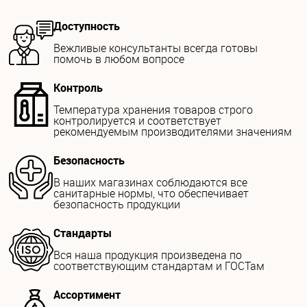
Доступность
Вежливые консультанты всегда готовы
помочь в любом вопросе
Контроль
Температура хранения товаров строго
контролируется и соответствует
рекомендуемым производителями значениям
Безопасность
В наших магазинах соблюдаются все
санитарные нормы, что обеспечивает
безопасность продукции
Стандарты
Вся наша продукция произведена по
соответствующим стандартам и ГОСТам
Ассортимент