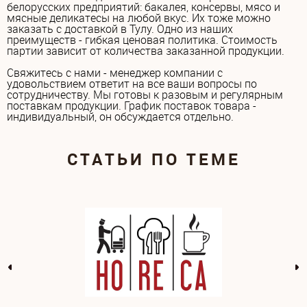
белорусских предприятий: бакалея, консервы, мясо и
мясные деликатесы на любой вкус. Их тоже можно
заказать с доставкой в Тулу. Одно из наших
преимуществ - гибкая ценовая политика. Стоимость
партии зависит от количества заказанной продукции.
Свяжитесь с нами - менеджер компании с
удовольствием ответит на все ваши вопросы по
сотрудничеству. Мы готовы к разовым и регулярным
поставкам продукции. График поставок товара -
индивидуальный, он обсуждается отдельно.
СТАТЬИ ПО ТЕМЕ