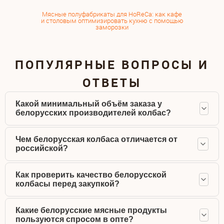
Мясные полуфабрикаты для HoReCa: как кафе
и столовым оптимизировать кухню с помощью
заморозки
ПОПУЛЯРНЫЕ ВОПРОСЫ И
ОТВЕТЫ
Какой минимальный объём заказа у
белорусских производителей колбас?
Чем белорусская колбаса отличается от
российской?
Как проверить качество белорусской
колбасы перед закупкой?
Какие белорусские мясные продукты
пользуются спросом в опте?