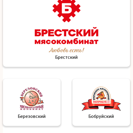
Брестский
Березовский
Бобруйский