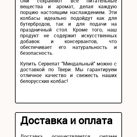
Они сохраняют все питательные
вещества и аромат, делая каждую
порцию настоящим наслаждением. Эти
колбасы идеально подойдут как для
бутербродов, так и для подачи на
праздничный стол. Кроме того, наш
продукт не содержит искусственных
добавок и консервантов, что
обеспечивает его натуральность и
безопасность.
Купить Сервелат "Миндальный" можно с
доставкой по Твери. Мы гарантируем
отличное качество и свежесть наших
белорусских колбас!
Доставка и оплата
Доставка осуществляется силами