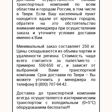
транспортных компаний по всем
областям и городам России, в том числе
в Твери. Если Ваш населенный пункт
находится вдали от крупных городов,
обратите на это обстоятельство
внимание менеджера при осуществлении
заказа и уточните условия доставки
именно к Вам.
Минимальный заказ составляет 250 кг.
Цены складываются из объема партии и
удаленности региона. Стоимость чаще
всего считается за палет/место -
примерно 550-650 кг., и зависит от
выбранной Вами транспортной
компании. Срок доставки по Твери – Вы
можете уточнить у менеджера по
телефону 8 (800) 707-94-42..
Доставка до транспортной компании
всегда осуществляется изотермическим
транспортом с холодильным (0+5°С)
оборудованием бесплатно!!!