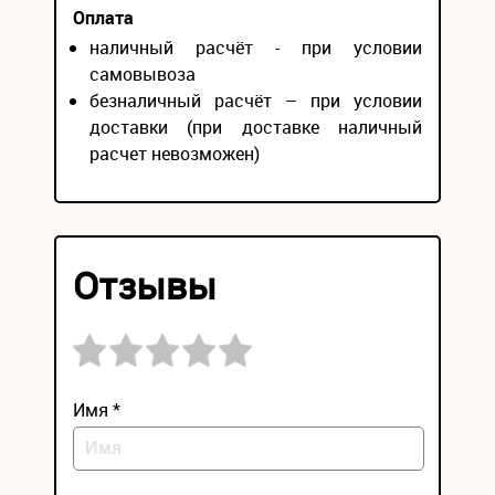
Оплата
наличный расчёт - при условии
самовывоза
безналичный расчёт – при условии
доставки (при доставке наличный
расчет невозможен)
Отзывы
Имя *