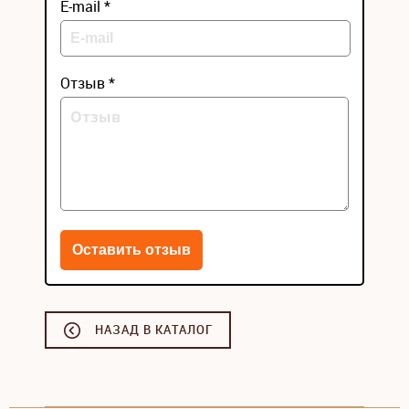
E-mail *
Отзыв *
НАЗАД В КАТАЛОГ