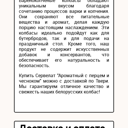
Варенокопченые колбасы обладают
уникальным вкусом благодаря
сочетанию процессов варки и копчения.
Они сохраняют все питательные
вещества и аромат, делая каждую
порцию настоящим наслаждением. Эти
колбасы идеально подойдут как для
бутербродов, так и для подачи на
праздничный стол. Кроме того, наш
продукт не содержит искусственных
добавок и консервантов, что
обеспечивает его натуральность и
безопасность.
Купить Сервелат "Ароматный с перцем и
чесноком" можно с доставкой по Твери.
Мы гарантируем отличное качество и
свежесть наших белорусских колбас!