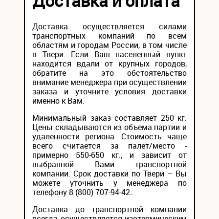
Доставка и оплата
Доставка осуществляется силами
транспортных компаний по всем
областям и городам России, в том числе
в Твери. Если Ваш населенный пункт
находится вдали от крупных городов,
обратите на это обстоятельство
внимание менеджера при осуществлении
заказа и уточните условия доставки
именно к Вам.
Минимальный заказ составляет 250 кг.
Цены складываются из объема партии и
удаленности региона. Стоимость чаще
всего считается за палет/место -
примерно 550-650 кг., и зависит от
выбранной Вами транспортной
компании. Срок доставки по Твери – Вы
можете уточнить у менеджера по
телефону 8 (800) 707-94-42..
Доставка до транспортной компании
всегда осуществляется изотермическим