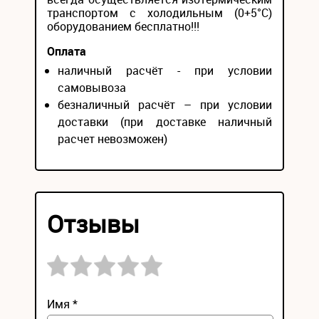
транспортом с холодильным (0+5°С)
оборудованием бесплатно!!!
Оплата
наличный расчёт - при условии
самовывоза
безналичный расчёт – при условии
доставки (при доставке наличный
расчет невозможен)
Отзывы
Имя *