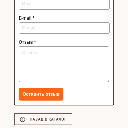
E-mail *
Отзыв *
НАЗАД В КАТАЛОГ