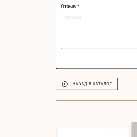
Отзыв *
НАЗАД В КАТАЛОГ