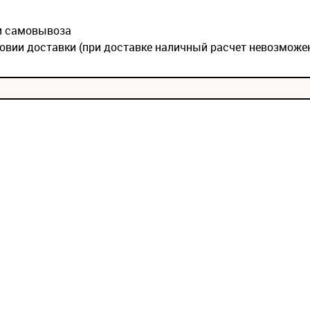
ии самовывоза
овии доставки (при доставке наличный расчет невозможе