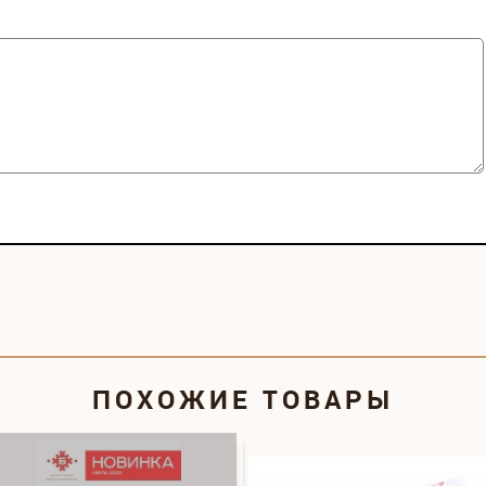
ПОХОЖИЕ ТОВАРЫ