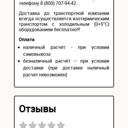
телефону 8 (800) 707-94-42..
Доставка до транспортной компании
всегда осуществляется изотермическим
транспортом с холодильным (0+5°С)
оборудованием бесплатно!!!
Оплата
наличный расчёт - при условии
самовывоза
безналичный расчёт – при условии
доставки (при доставке наличный
расчет невозможен)
Отзывы