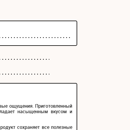
овые ощущения. Приготовленный
обладает насыщенным вкусом и
родукт сохраняет все полезные