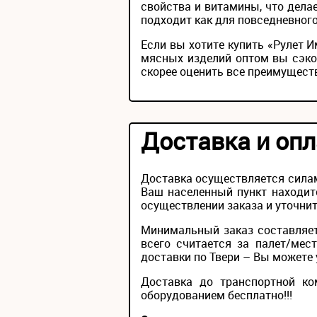
свойства и витамины, что дела
подходит как для повседневного
Если вы хотите купить «Рулет 
мясных изделий оптом вы сэко
скорее оценить все преимущест
Доставка и опл
Доставка осуществляется силам
Ваш населенный пункт находит
осуществлении заказа и уточнит
Минимальный заказ составляет
всего считается за палет/мес
доставки по Твери – Вы можете у
Доставка до транспортной ко
оборудованием бесплатно!!!