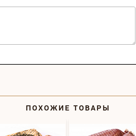
ПОХОЖИЕ ТОВАРЫ