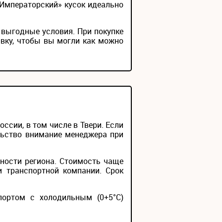
 Императорский» кусок идеально
 выгодные условия. При покупке
вку, чтобы вы могли как можно
сии, в том числе в Твери. Если
льство внимание менеджера при
ности региона. Стоимость чаще
и транспортной компании. Срок
портом с холодильным (0+5°С)