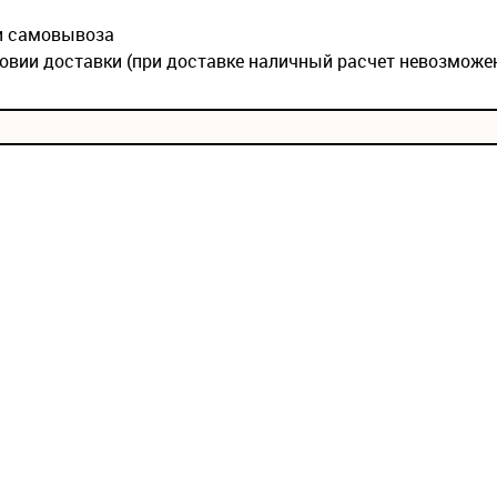
ии самовывоза
овии доставки (при доставке наличный расчет невозможе