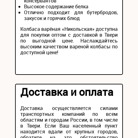
консервантов
Высокое содержание белка
Отлично подходит для бутербродов,
закусок и горячих блюд
Колбаса варёная «Никольская» доступна
для покупки оптом с доставкой в Твери
по выгодной цене. Наслаждайтесь
высоким качеством вареной колбасы по
доступной цене!
Доставка и оплата
Доставка осуществляется силами
транспортных компаний по всем
областям и городам России, в том числе
в Твери. Если Ваш населенный пункт
находится вдали от крупных городов,
обратите на это обстоятельство