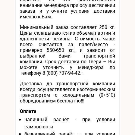
внимание менеджера при осуществлении
заказа и уточните условия доставки
именно к Вам.
Минимальный заказ составляет 250 кг.
Цены складываются из объема партии и
удаленности региона. Стоимость чаще
всего считается за палет/место -
примерно 550-650 кг., и зависит от
выбранной Вами транспортной
компании. Срок доставки по Твери – Вы
можете уточнить у менеджера по
телефону 8 (800) 707-94-42..
Доставка до транспортной компании
всегда осуществляется изотермическим
транспортом с холодильным (0+5°С)
оборудованием бесплатно!!!
Оплата
наличный расчёт - при условии
самовывоза
безналичный расчёт – при условии