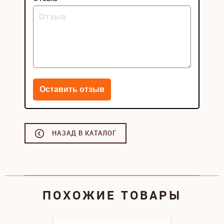
НАЗАД В КАТАЛОГ
ПОХОЖИЕ ТОВАРЫ