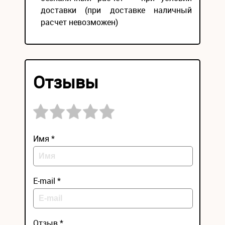
доставки (при доставке наличный
расчет невозможен)
Отзывы
Имя *
E-mail *
Отзыв *