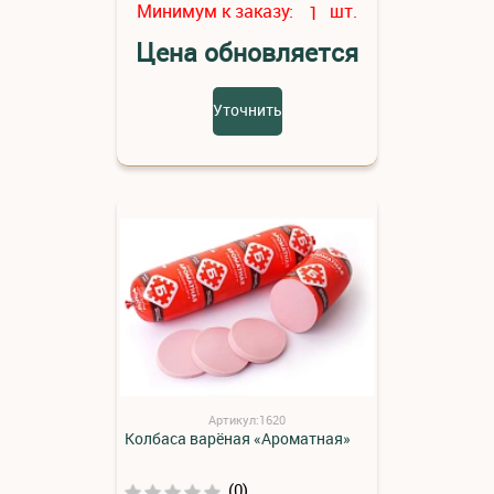
Минимум к заказу:
шт.
1
Цена обновляется
Уточнить
Артикул:1620
Колбаса варёная «Ароматная»
(0)