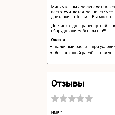
Минимальный заказ составляет
всего считается за палет/мес
доставки по Твери – Вы можете у
Доставка до транспортной ко
оборудованием бесплатно!!!
Оплата
наличный расчёт - при услов
безналичный расчёт – при усл
Отзывы
Имя *