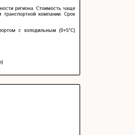
ности региона. Стоимость чаще
и транспортной компании. Срок
портом с холодильным (0+5°С)
н)