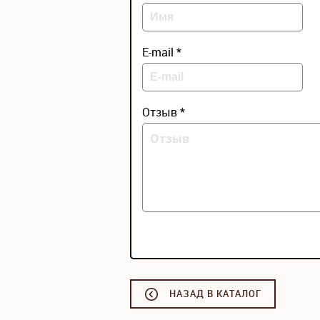
E-mail *
Отзыв *
НАЗАД В КАТАЛОГ