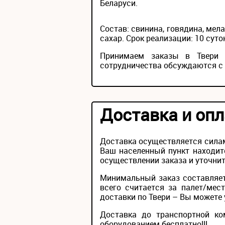
Беларуси.
Состав: свинина, говядина, мела
сахар. Срок реализации: 10 суто
Принимаем заказы в Твери н
сотрудничества обсуждаются с
Доставка и опл
Доставка осуществляется силам
Ваш населенный пункт находит
осуществлении заказа и уточнит
Минимальный заказ составляет
всего считается за палет/мес
доставки по Твери – Вы можете у
Доставка до транспортной ко
оборудованием бесплатно!!!