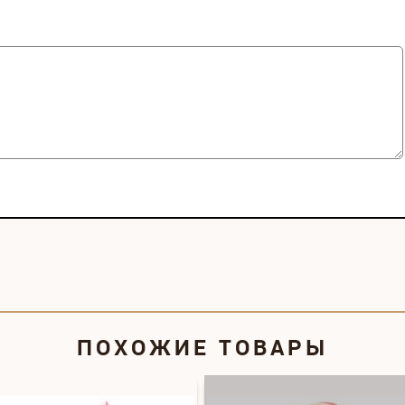
ПОХОЖИЕ ТОВАРЫ