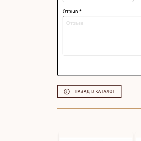
Отзыв *
НАЗАД В КАТАЛОГ