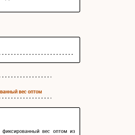
ванный вес оптом
ы фиксированный вес оптом из