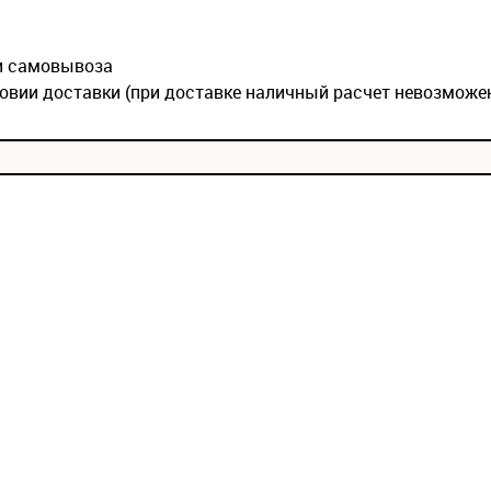
ии самовывоза
овии доставки (при доставке наличный расчет невозможе